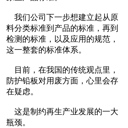
我们公司下一步想建立起从原
料分类标准到产品的标准，再到
检测的标准，以及应用的规范，
这一整套的标准体系。
目前，在我国的传统观点里，
防护铅板对用废方面，心里会存
在疑虑。
这是制约再生产业发展的一大
瓶颈。