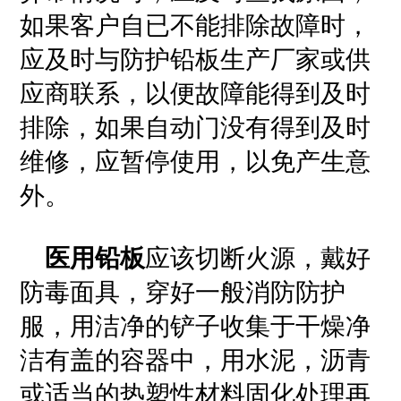
如果客户自已不能排除故障时，
应及时与防护铅板生产厂家或供
应商联系，以便故障能得到及时
排除，如果自动门没有得到及时
维修，应暂停使用，以免产生意
外。
医用铅板
应该切断火源，戴好
防毒面具，穿好一般消防防护
服，用洁净的铲子收集于干燥净
洁有盖的容器中，用水泥，沥青
或适当的热塑性材料固化处理再