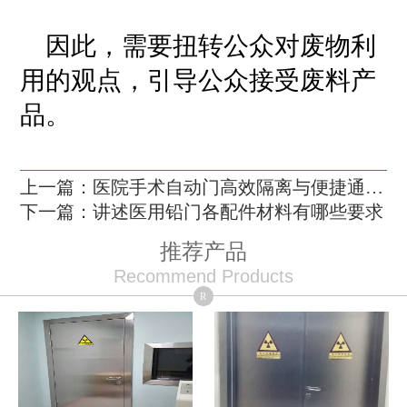
因此，需要扭转公众对废物利
用的观点，引导公众接受废料产
品。
上一篇：医院手术自动门高效隔离与便捷通行的完美融合
下一篇：讲述医用铅门各配件材料有哪些要求
推荐产品
Recommend Products
R