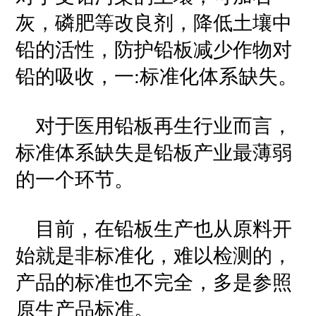
灰，磷肥等改良剂，降低土壤中
铅的活性，防护铅板减少作物对
铅的吸收，一:标准化体系缺失。
对于医用铅板再生行业而言，
标准体系缺失是铅板产业最薄弱
的一个环节。
目前，在铅板生产也从原料开
始就是非标准化，难以检测的，
产品的标准也不完全，多是参照
原生产品标准。