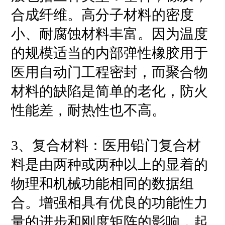
合成纤维。高分子材料的密度
小、耐腐蚀材料丰富。因为温度
的规模适当的内部弹性橡胶用于
医用自动门工程密封，而聚合物
材料的缺陷是简单的老化，防火
性能差，耐热性也不高。
3、复合材料：医用铅门复合材
料是由两种或两种以上的显着的
物理和机械功能相同的数据组
合。增强相具有优良的功能性力
量的进步和刚度矩阵的影响，起