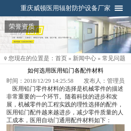
重庆威顿医用辐射防护设备厂家
荣誉资质
您现在的位置是：
首页
»
新闻中心
»
常见问题
如何选用医用铅门各配件材料
时间：2018/12/29 14:25:58
发布人：管理员
医用铅门零件材料的选择是机械零件的描述
非常重要的一个环节。随着科技的进步和发
展，机械零件的工程实践的理性选择的配件，
医用铅门配件越来越进步，减少零件质量的人
工成本，医用自动门通用配件材料如下：