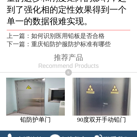
到了强化相的定性效果得到一个
单一的数据很难实现。
上一篇：如何识别医用铅板是否合格
下一篇：重庆铅防护服防护标准有哪些
推荐产品
Recommend Products
R
铅防护单门
90度双开手动铅门