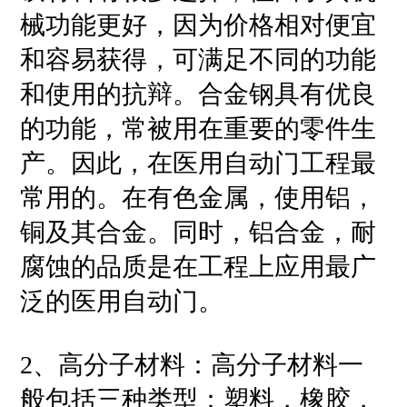
械功能更好，因为价格相对便宜
和容易获得，可满足不同的功能
和使用的抗辩。合金钢具有优良
的功能，常被用在重要的零件生
产。因此，在医用自动门工程最
常用的。在有色金属，使用铝，
铜及其合金。同时，铝合金，耐
腐蚀的品质是在工程上应用最广
泛的医用自动门。
2、高分子材料：高分子材料一
般包括三种类型：塑料，橡胶，