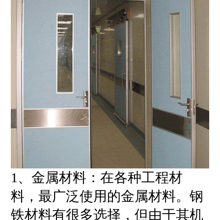
1、金属材料：在各种工程材
料，最广泛使用的金属材料。钢
铁材料有很多选择，但由于其机