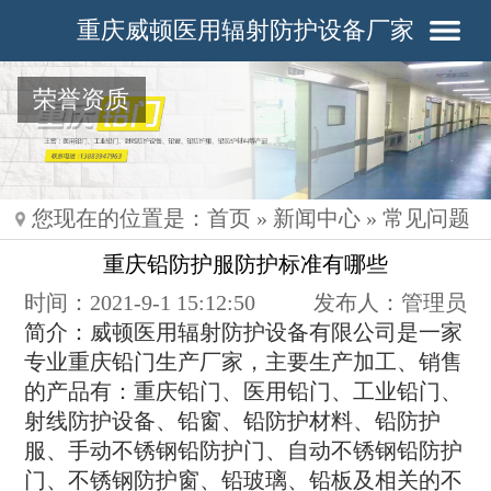
重庆威顿医用辐射防护设备厂家
荣誉资质
您现在的位置是：
首页
»
新闻中心
»
常见问题
重庆铅防护服防护标准有哪些
时间：2021-9-1 15:12:50
发布人：管理员
简介：威顿医用辐射防护设备有限公司是一家
专业重庆铅门生产厂家，主要生产加工、销售
的产品有：重庆铅门、医用铅门、工业铅门、
射线防护设备、铅窗、铅防护材料、铅防护
服、手动不锈钢铅防护门、自动不锈钢铅防护
门、不锈钢防护窗、铅玻璃、铅板及相关的不