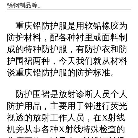
锈钢制品等。
重庆铅防护服是用软铅橡胶为
防护材料，配各种衬里或面料制
成的特种防护服，有防护衣和防
护围裙两种，今天我们就从材料
谈重庆铅防护服的防护标准。
防护围裙是放射诊断人员个人
防护用品，主要用于钟进行荧光
视透的放射工作人员，在X射线
机旁从事各种X射线特殊检查的