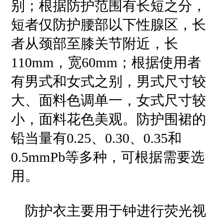
别；根据防护范围有长短之分，
短者仅防护腰部以下性腺区，长
者从颈部至膝关节附近，长
110mm，宽60mm；根据使用者
有男式和女式之别，男式尺寸较
大、面料色调单一，女式尺寸较
小，面料花色美观。防护围裙的
铅当量有0.25、0.30、0.35和
0.5mmPb等多种，可根据需要选
用。
防护衣主要用于钟进行荧光视