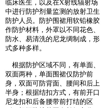
临床医生，以及在X射线辐射场
中进行防护剂量监测的放射卫生
防护人员。防护围裙用软铅橡胶
作防护材料，外罩以不同花色、
防水、易清洗的尼龙绸制成，形
式多种多样。
根据防护区域不同，有单面、
双面两种，单面围裙仅防护前
身，双面可防背面、腰间和后上
半身；根据结扣方式，有前开口
尼龙扣和后备腰带前打结的区