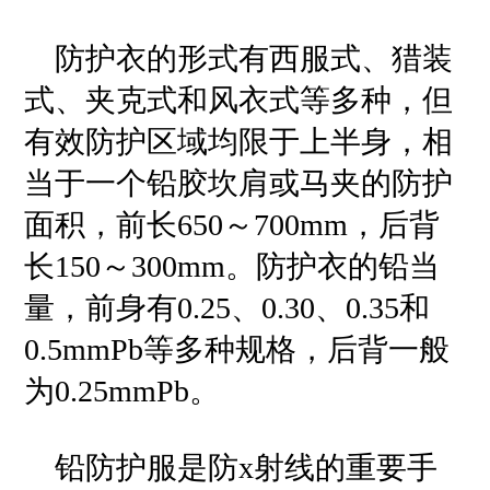
防护衣的形式有西服式、猎装
式、夹克式和风衣式等多种，但
有效防护区域均限于上半身，相
当于一个铅胶坎肩或马夹的防护
面积，前长650～700mm，后背
长150～300mm。防护衣的铅当
量，前身有0.25、0.30、0.35和
0.5mmPb等多种规格，后背一般
为0.25mmPb。
铅防护服是防x射线的重要手