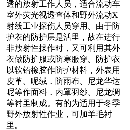
透的放射工作人员，适合流动车
室外荧光视透查体和野外流动X
射线工业探伤人员穿用。由于防
护衣的防护层是活里，故在进行
非放射性操作时，又可利用其外
衣做防护服或防寒服穿。防护衣
以软铅橡胶作防护材料，外表用
皮革、呢绒，防雨布、尼龙华达
呢等作面料，内罩羽纱、尼龙绸
等衬里制成。有的为适用于冬季
野外放射性作业，可加羊毛衬
里。